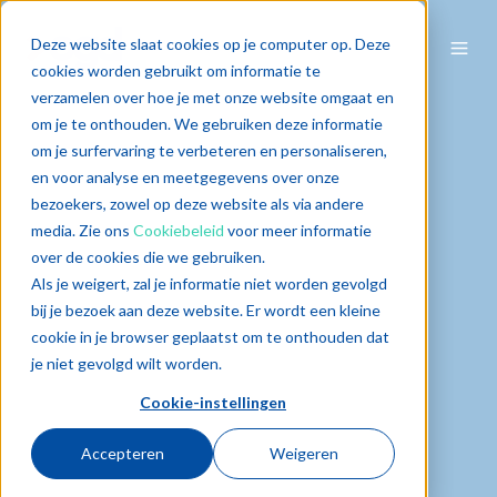
Deze website slaat cookies op je computer op. Deze
cookies worden gebruikt om informatie te
verzamelen over hoe je met onze website omgaat en
om je te onthouden. We gebruiken deze informatie
om je surfervaring te verbeteren en personaliseren,
en voor analyse en meetgegevens over onze
bezoekers, zowel op deze website als via andere
media. Zie ons
Cookiebeleid
voor meer informatie
over de cookies die we gebruiken.
Als je weigert, zal je informatie niet worden gevolgd
bij je bezoek aan deze website. Er wordt een kleine
cookie in je browser geplaatst om te onthouden dat
je niet gevolgd wilt worden.
Cookie-instellingen
Accepteren
Weigeren