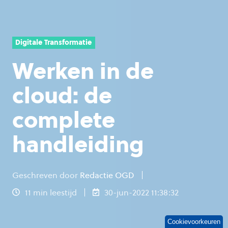
Digitale Transformatie
Werken in de
cloud: de
complete
handleiding
Geschreven door
Redactie OGD
11 min leestijd
30-jun-2022 11:38:32
Cookievoorkeuren