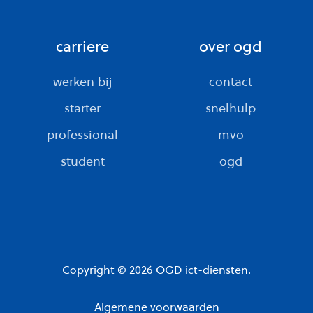
carriere
over ogd
werken bij
contact
starter
snelhulp
professional
mvo
student
ogd
Copyright © 2026 OGD ict-diensten.
Algemene voorwaarden