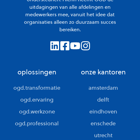
uitdagingen van alle afdelingen en
medewerkers mee, vanuit het idee dat
organisaties alleen zo duurzaam succes
bereiken.
oplossingen
onze kantoren
ogd.transformatie
amsterdam
ogd.ervaring
delft
ogd.werkzone
eindhoven
ogd.professional
enschede
utrecht