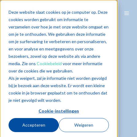
Deze website slaat cookies op je computer op. Deze
cookies worden gebruikt om informatie te
verzamelen over hoe je met onze website omgaat en
om je te onthouden. We gebruiken deze informatie
om je surfervaring te verbeteren en personaliseren,
en voor analyse en meetgegevens over onze
bezoekers, zowel op deze website als via andere
media. Zie ons
Cookiebeleid
voor meer informatie
over de cookies die we gebruiken.
Als je weigert, zal je informatie niet worden gevolgd
bij je bezoek aan deze website. Er wordt een kleine
cookie in je browser geplaatst om te onthouden dat
je niet gevolgd wilt worden.
Cookie-instellingen
Accepteren
Weigeren