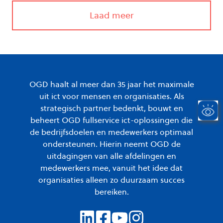
Laad meer
OGD haalt al meer dan 35 jaar het maximale
uit ict voor mensen en organisaties. Als
strategisch partner bedenkt, bouwt en
beheert OGD fullservice ict-oplossingen die
de bedrijfsdoelen en medewerkers optimaal
ondersteunen. Hierin neemt OGD de
uitdagingen van alle afdelingen en
medewerkers mee, vanuit het idee dat
organisaties alleen zo duurzaam succes
bereiken.