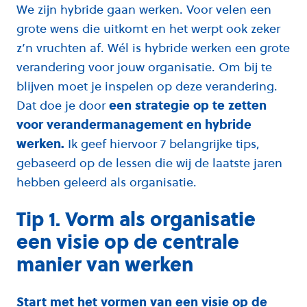
We zijn hybride gaan werken. Voor velen een
grote wens die uitkomt en het werpt ook zeker
z’n vruchten af. Wél is hybride werken een grote
verandering voor jouw organisatie. Om bij te
blijven moet je inspelen op deze verandering.
Dat doe je door
een strategie op te zetten
voor verandermanagement en hybride
werken.
I
k geef hiervoor 7 belangrijke tips,
gebaseerd op de lessen die wij de laatste jaren
hebben geleerd als organisatie.
Tip 1. Vorm als organisatie
een visie op de centrale
manier van werken
Start met het vormen van een visie op de