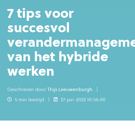
7 tips voor
succesvol
verandermanagem
van het hybride
werken
Geschreven door
Thijs Leeuwenburgh
5 min leestijd
27-jan-2022 10:56:00