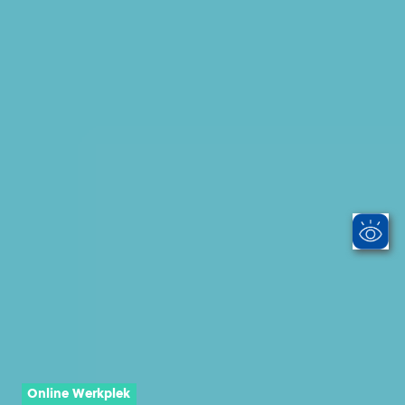
Online Werkplek