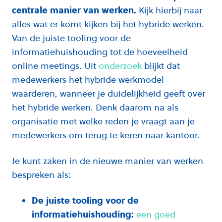
centrale manier van werken.
Kijk hierbij naar
alles wat er komt kijken bij het hybride werken.
Van de juiste tooling voor de
informatiehuishouding tot de hoeveelheid
online meetings. Uit
onderzoek
blijkt dat
medewerkers het hybride werkmodel
waarderen, wanneer je duidelijkheid geeft over
het hybride werken. Denk daarom na als
organisatie met welke reden je vraagt aan je
medewerkers om terug te keren naar kantoor.
Je kunt zaken in de nieuwe manier van werken
bespreken als:
De juiste tooling voor de
informatiehuishouding:
een goed