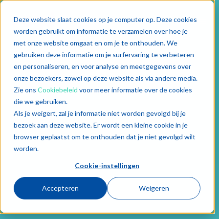
Deze website slaat cookies op je computer op. Deze cookies
worden gebruikt om informatie te verzamelen over hoe je
met onze website omgaat en om je te onthouden. We
gebruiken deze informatie om je surfervaring te verbeteren
en personaliseren, en voor analyse en meetgegevens over
onze bezoekers, zowel op deze website als via andere media.
Zie ons
Cookiebeleid
voor meer informatie over de cookies
die we gebruiken.
Als je weigert, zal je informatie niet worden gevolgd bij je
bezoek aan deze website. Er wordt een kleine cookie in je
browser geplaatst om te onthouden dat je niet gevolgd wilt
worden.
Cookie-instellingen
Accepteren
Weigeren