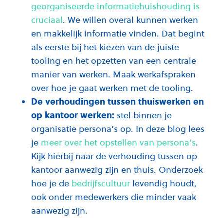
georganiseerde informatiehuishouding is
cruciaal
. We willen overal kunnen werken
en makkelijk informatie vinden. Dat begint
als eerste bij het kiezen van de juiste
tooling en het opzetten van een centrale
manier van werken. Maak werkafspraken
over hoe je gaat werken met de tooling.
De verhoudingen tussen thuiswerken en
op kantoor werken:
stel binnen je
organisatie persona’s op. In deze blog lees
je
meer over het opstellen van persona’s
.
Kijk hierbij naar de verhouding tussen op
kantoor aanwezig zijn en thuis. Onderzoek
hoe je de
bedrijfscultuur
levendig houdt,
ook onder medewerkers die minder vaak
aanwezig zijn.