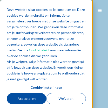
Deze website slaat cookies op je computer op. Deze
cookies worden gebruikt om informatie te
verzamelen over hoe je met onze website omgaat en
om je te onthouden. We gebruiken deze informatie
om je surfervaring te verbeteren en personaliseren,
en voor analyse en meetgegevens over onze
bezoekers, zowel op deze website als via andere
media. Zie ons
Cookiebeleid
voor meer informatie
over de cookies die we gebruiken.
Als je weigert, zal je informatie niet worden gevolgd
bij je bezoek aan deze website. Er wordt een kleine
cookie in je browser geplaatst om te onthouden dat
je niet gevolgd wilt worden.
Cookie-instellingen
Accepteren
Weigeren