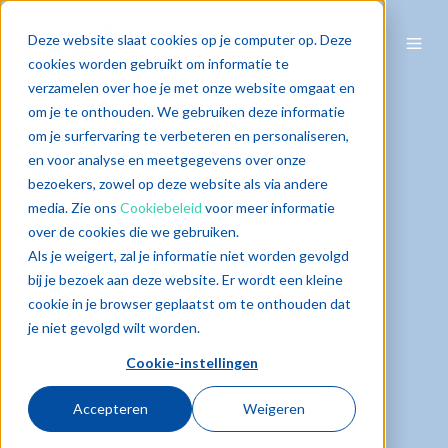
Deze website slaat cookies op je computer op. Deze
cookies worden gebruikt om informatie te
verzamelen over hoe je met onze website omgaat en
om je te onthouden. We gebruiken deze informatie
om je surfervaring te verbeteren en personaliseren,
en voor analyse en meetgegevens over onze
bezoekers, zowel op deze website als via andere
media. Zie ons
Cookiebeleid
voor meer informatie
over de cookies die we gebruiken.
Als je weigert, zal je informatie niet worden gevolgd
bij je bezoek aan deze website. Er wordt een kleine
cookie in je browser geplaatst om te onthouden dat
je niet gevolgd wilt worden.
Cookie-instellingen
Accepteren
Weigeren