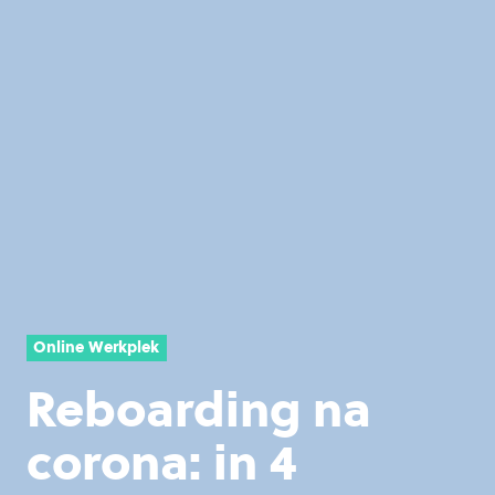
Online Werkplek
Reboarding na
corona: in 4