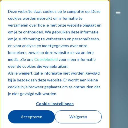
Deze website slaat cookies op je computer op. Deze
cookies worden gebruikt om informatie te
verzamelen over hoe je met onze website omgaat en
om je te onthouden. We gebruiken deze informatie
om je surfervaring te verbeteren en personaliseren,
en voor analyse en meetgegevens over onze
bezoekers, zowel op deze website als via andere
media. Zie ons
Cookiebeleid
voor meer informatie
over de cookies die we gebruiken.
Als je weigert, zal je informatie niet worden gevolgd
bij je bezoek aan deze website. Er wordt een kleine
cookie in je browser geplaatst om te onthouden dat
je niet gevolgd wilt worden.
Cookie-instellingen
Accepteren
Weigeren