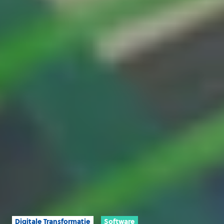
Digitale Transformatie
Software