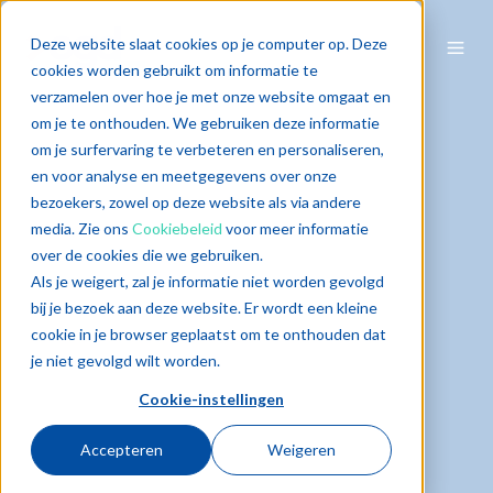
Deze website slaat cookies op je computer op. Deze
cookies worden gebruikt om informatie te
verzamelen over hoe je met onze website omgaat en
om je te onthouden. We gebruiken deze informatie
om je surfervaring te verbeteren en personaliseren,
en voor analyse en meetgegevens over onze
bezoekers, zowel op deze website als via andere
media. Zie ons
Cookiebeleid
voor meer informatie
over de cookies die we gebruiken.
Als je weigert, zal je informatie niet worden gevolgd
bij je bezoek aan deze website. Er wordt een kleine
cookie in je browser geplaatst om te onthouden dat
je niet gevolgd wilt worden.
Cookie-instellingen
Accepteren
Weigeren