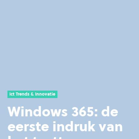
Ict Trends & Innovatie
Windows 365: de
eerste indruk van