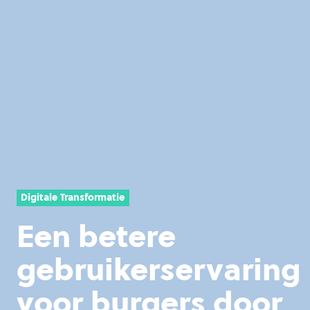
Digitale Transformatie
Een betere
gebruikerservaring
voor burgers door