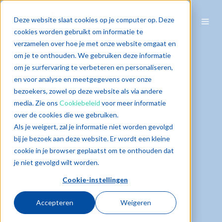
Deze website slaat cookies op je computer op. Deze
cookies worden gebruikt om informatie te
verzamelen over hoe je met onze website omgaat en
om je te onthouden. We gebruiken deze informatie
om je surfervaring te verbeteren en personaliseren,
en voor analyse en meetgegevens over onze
bezoekers, zowel op deze website als via andere
media. Zie ons
Cookiebeleid
voor meer informatie
over de cookies die we gebruiken.
Als je weigert, zal je informatie niet worden gevolgd
bij je bezoek aan deze website. Er wordt een kleine
cookie in je browser geplaatst om te onthouden dat
je niet gevolgd wilt worden.
Cookie-instellingen
Accepteren
Weigeren