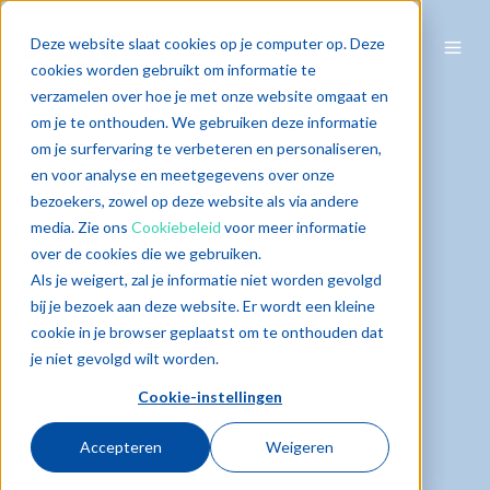
Deze website slaat cookies op je computer op. Deze
cookies worden gebruikt om informatie te
verzamelen over hoe je met onze website omgaat en
om je te onthouden. We gebruiken deze informatie
om je surfervaring te verbeteren en personaliseren,
en voor analyse en meetgegevens over onze
bezoekers, zowel op deze website als via andere
media. Zie ons
Cookiebeleid
voor meer informatie
over de cookies die we gebruiken.
Als je weigert, zal je informatie niet worden gevolgd
bij je bezoek aan deze website. Er wordt een kleine
cookie in je browser geplaatst om te onthouden dat
je niet gevolgd wilt worden.
Cookie-instellingen
Accepteren
Weigeren