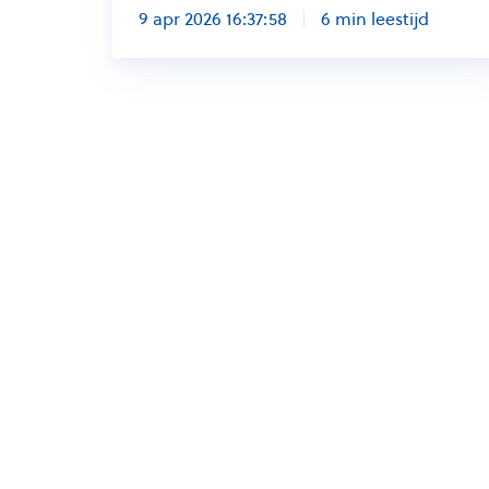
9 apr 2026 16:37:58
6 min leestijd