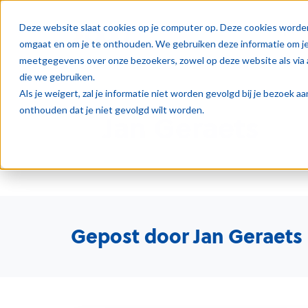
Oplos
Deze website slaat cookies op je computer op. Deze cookies worde
omgaat en om je te onthouden. We gebruiken deze informatie om je 
meetgegevens over onze bezoekers, zowel op deze website als via 
die we gebruiken.
Als je weigert, zal je informatie niet worden gevolgd bij je bezoek 
onthouden dat je niet gevolgd wilt worden.
Jan Geraets
Gepost door Jan Geraets