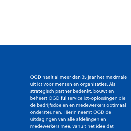
OGD haalt al meer dan 35 jaar het maximale
uit ict voor mensen en organisaties. Als
strategisch partner bedenkt, bouwt en
beheert OGD fullservice ict-oplossingen die
de bedrijfsdoelen en medewerkers optimaal
ondersteunen. Hierin neemt OGD de
uitdagingen van alle afdelingen en
medewerkers mee, vanuit het idee dat