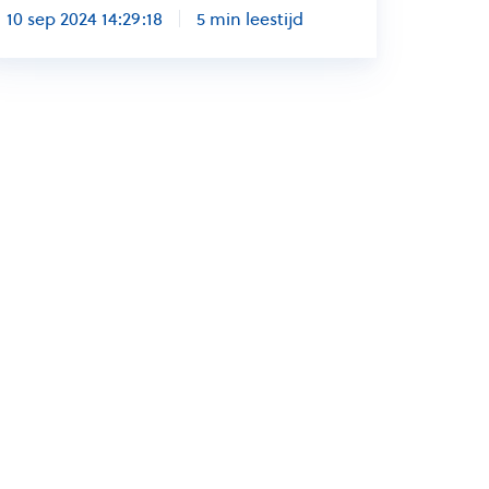
10 sep 2024 14:29:18
5 min leestijd