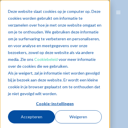
Deze website slaat cookies op je computer op. Deze
cookies worden gebruikt om informatie te
verzamelen over hoe je met onze website omgaat en
om je te onthouden. We gebruiken deze informatie
om je surfervaring te verbeteren en personaliseren,
en voor analyse en meetgegevens over onze
bezoekers, zowel op deze website als via andere
media. Zie ons
Cookiebeleid
voor meer informatie
over de cookies die we gebruiken.
Als je weigert, zal je informatie niet worden gevolgd
bij je bezoek aan deze website. Er wordt een kleine
cookie in je browser geplaatst om te onthouden dat
je niet gevolgd wilt worden.
Cookie-instellingen
Accepteren
Weigeren