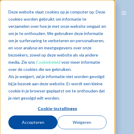
Deze website slaat cookies op je computer op. Deze
cookies worden gebruikt om informatie te
verzamelen over hoe je met onze website omgaat en
om je te onthouden. We gebruiken deze informatie
om je surfervaring te verbeteren en personaliseren,
en voor analyse en meetgegevens over onze
bezoekers, zowel op deze website als via andere
media. Zie ons
Cookiebeleid
voor meer informatie
over de cookies die we gebruiken.
Als je weigert, zal je informatie niet worden gevolgd
bij je bezoek aan deze website. Er wordt een kleine
cookie in je browser geplaatst om te onthouden dat
je niet gevolgd wilt worden.
Cookie-instellingen
Accepteren
Weigeren