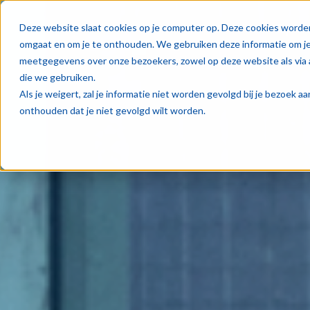
Oplos
Deze website slaat cookies op je computer op. Deze cookies worde
omgaat en om je te onthouden. We gebruiken deze informatie om je 
meetgegevens over onze bezoekers, zowel op deze website als via 
die we gebruiken.
Als je weigert, zal je informatie niet worden gevolgd bij je bezoek 
onthouden dat je niet gevolgd wilt worden.