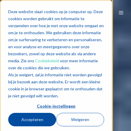
Deze website slaat cookies op je computer op. Deze
cookies worden gebruikt om informatie te
verzamelen over hoe je met onze website omgaat en
om je te onthouden. We gebruiken deze informatie
om je surfervaring te verbeteren en personaliseren,
en voor analyse en meetgegevens over onze
bezoekers, zowel op deze website als via andere
media. Zie ons
Cookiebeleid
voor meer informatie
over de cookies die we gebruiken.
Als je weigert, zal je informatie niet worden gevolgd
bij je bezoek aan deze website. Er wordt een kleine
cookie in je browser geplaatst om te onthouden dat
je niet gevolgd wilt worden.
Cookie-instellingen
Accepteren
Weigeren