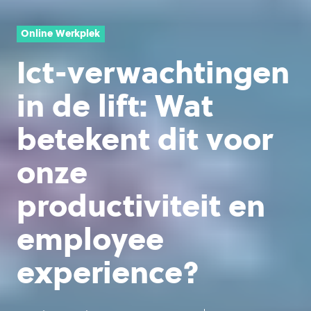
Online Werkplek
Ict-verwachtingen
in de lift: Wat
betekent dit voor
onze
productiviteit en
employee
experience?