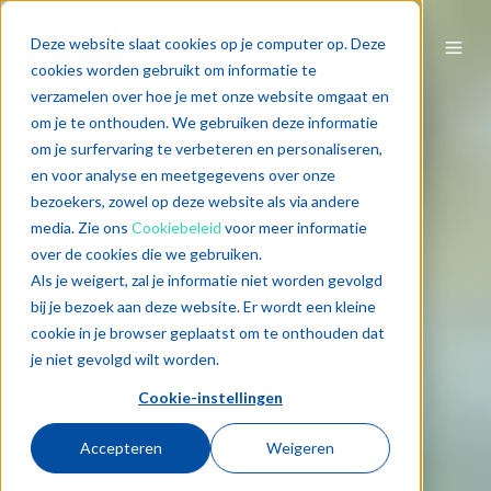
Deze website slaat cookies op je computer op. Deze
cookies worden gebruikt om informatie te
verzamelen over hoe je met onze website omgaat en
om je te onthouden. We gebruiken deze informatie
om je surfervaring te verbeteren en personaliseren,
en voor analyse en meetgegevens over onze
bezoekers, zowel op deze website als via andere
media. Zie ons
Cookiebeleid
voor meer informatie
over de cookies die we gebruiken.
Als je weigert, zal je informatie niet worden gevolgd
bij je bezoek aan deze website. Er wordt een kleine
cookie in je browser geplaatst om te onthouden dat
je niet gevolgd wilt worden.
Cookie-instellingen
Accepteren
Weigeren