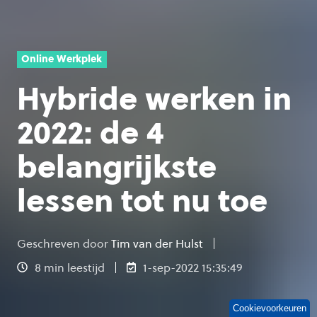
Online Werkplek
Hybride werken in
2022: de 4
belangrijkste
lessen tot nu toe
Geschreven door
Tim van der Hulst
8 min leestijd
1-sep-2022 15:35:49
Cookievoorkeuren