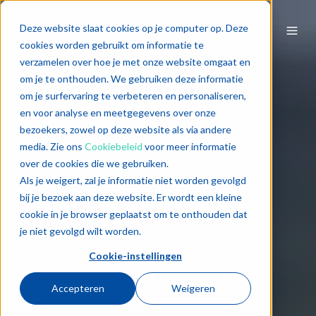
Deze website slaat cookies op je computer op. Deze
cookies worden gebruikt om informatie te
verzamelen over hoe je met onze website omgaat en
om je te onthouden. We gebruiken deze informatie
om je surfervaring te verbeteren en personaliseren,
en voor analyse en meetgegevens over onze
bezoekers, zowel op deze website als via andere
media. Zie ons
Cookiebeleid
voor meer informatie
over de cookies die we gebruiken.
Als je weigert, zal je informatie niet worden gevolgd
bij je bezoek aan deze website. Er wordt een kleine
cookie in je browser geplaatst om te onthouden dat
je niet gevolgd wilt worden.
Cookie-instellingen
Accepteren
Weigeren