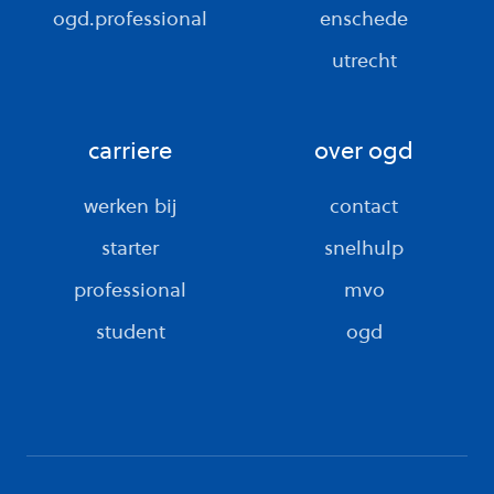
ogd.professional
enschede
utrecht
carriere
over ogd
werken bij
contact
starter
snelhulp
professional
mvo
student
ogd