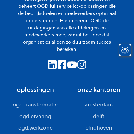
beheert OGD fullservice ict-oplossingen die
de bedrijfsdoelen en medewerkers optimaal
ondersteunen. Hierin neemt OGD de
uitdagingen van alle afdelingen en
medewerkers mee, vanuit het idee dat
organisaties alleen zo duurzaam succes
bereiken.
oplossingen
onze kantoren
ogd.transformatie
amsterdam
ogd.ervaring
delft
ogd.werkzone
eindhoven