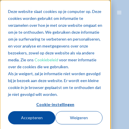
Deze website slaat cookies op je computer op. Deze
cookies worden gebruikt om informatie te
verzamelen over hoe je met onze website omgaat en
om je te onthouden. We gebruiken deze informatie
om je surfervaring te verbeteren en personaliseren,
en voor analyse en meetgegevens over onze
bezoekers, zowel op deze website als via andere
media. Zie ons
Cookiebeleid
voor meer informatie
over de cookies die we gebruiken.
Als je weigert, zal je informatie niet worden gevolgd
bij je bezoek aan deze website. Er wordt een kleine
cookie in je browser geplaatst om te onthouden dat
je niet gevolgd wilt worden.
Cookie-instellingen
Accepteren
Weigeren