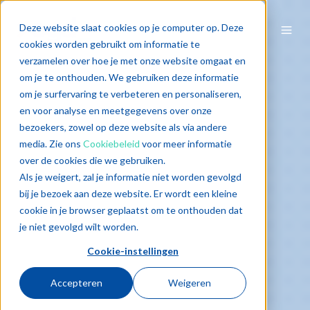
Deze website slaat cookies op je computer op. Deze
cookies worden gebruikt om informatie te
verzamelen over hoe je met onze website omgaat en
om je te onthouden. We gebruiken deze informatie
om je surfervaring te verbeteren en personaliseren,
en voor analyse en meetgegevens over onze
bezoekers, zowel op deze website als via andere
media. Zie ons
Cookiebeleid
voor meer informatie
over de cookies die we gebruiken.
Als je weigert, zal je informatie niet worden gevolgd
bij je bezoek aan deze website. Er wordt een kleine
cookie in je browser geplaatst om te onthouden dat
je niet gevolgd wilt worden.
Cookie-instellingen
Accepteren
Weigeren