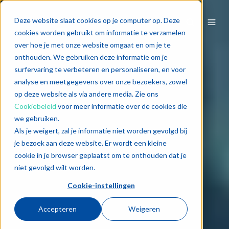
Deze website slaat cookies op je computer op. Deze
cookies worden gebruikt om informatie te verzamelen
over hoe je met onze website omgaat en om je te
onthouden. We gebruiken deze informatie om je
surfervaring te verbeteren en personaliseren, en voor
analyse en meetgegevens over onze bezoekers, zowel
op deze website als via andere media. Zie ons
Cookiebeleid
voor meer informatie over de cookies die
we gebruiken.
Als je weigert, zal je informatie niet worden gevolgd bij
je bezoek aan deze website. Er wordt een kleine
cookie in je browser geplaatst om te onthouden dat je
niet gevolgd wilt worden.
Cookie-instellingen
Accepteren
Weigeren