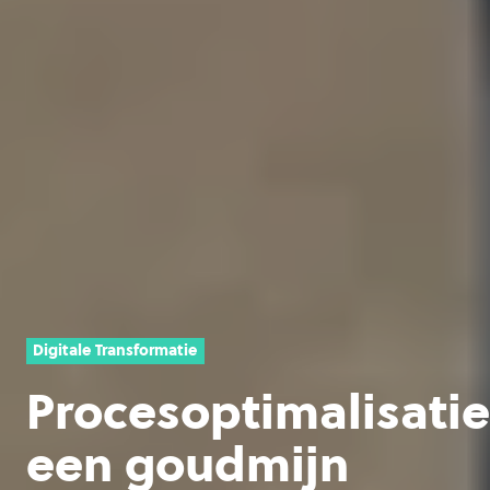
Digitale Transformatie
Procesoptimalisatie
een goudmijn