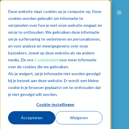
Deze website slaat cookies op je computer op. Deze
cookies worden gebruikt om informatie te
verzamelen over hoe je met onze website omgaat en
om je te onthouden. We gebruiken deze informatie
om je surfervaring te verbeteren en personaliseren,
en voor analyse en meetgegevens over onze
bezoekers, zowel op deze website als via andere
media. Zie ons
Cookiebeleid
voor meer informatie
over de cookies die we gebruiken.
Als je weigert, zal je informatie niet worden gevolgd
bij je bezoek aan deze website. Er wordt een kleine
cookie in je browser geplaatst om te onthouden dat
je niet gevolgd wilt worden.
Cookie-instellingen
Accepteren
Weigeren