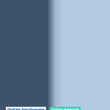
Digitale Transformatie
Online Werkplek