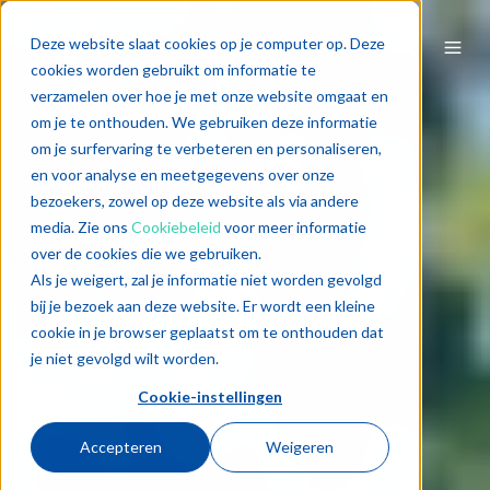
Deze website slaat cookies op je computer op. Deze
cookies worden gebruikt om informatie te
verzamelen over hoe je met onze website omgaat en
om je te onthouden. We gebruiken deze informatie
om je surfervaring te verbeteren en personaliseren,
en voor analyse en meetgegevens over onze
bezoekers, zowel op deze website als via andere
media. Zie ons
Cookiebeleid
voor meer informatie
over de cookies die we gebruiken.
Als je weigert, zal je informatie niet worden gevolgd
bij je bezoek aan deze website. Er wordt een kleine
cookie in je browser geplaatst om te onthouden dat
je niet gevolgd wilt worden.
Cookie-instellingen
Accepteren
Weigeren