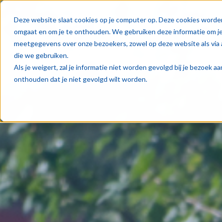
Oplos
Deze website slaat cookies op je computer op. Deze cookies worde
omgaat en om je te onthouden. We gebruiken deze informatie om je 
meetgegevens over onze bezoekers, zowel op deze website als via 
die we gebruiken.
Als je weigert, zal je informatie niet worden gevolgd bij je bezoek 
onthouden dat je niet gevolgd wilt worden.