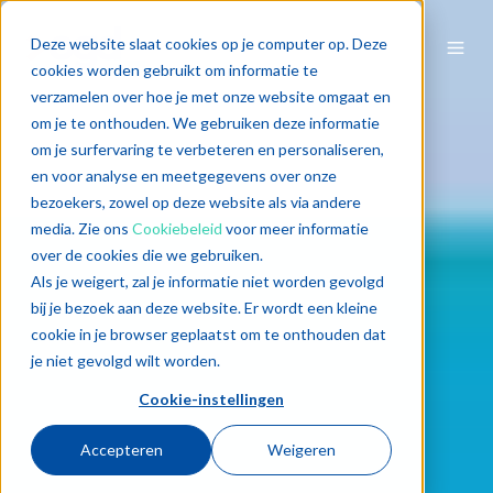
Deze website slaat cookies op je computer op. Deze
cookies worden gebruikt om informatie te
verzamelen over hoe je met onze website omgaat en
om je te onthouden. We gebruiken deze informatie
om je surfervaring te verbeteren en personaliseren,
en voor analyse en meetgegevens over onze
bezoekers, zowel op deze website als via andere
media. Zie ons
Cookiebeleid
voor meer informatie
over de cookies die we gebruiken.
Als je weigert, zal je informatie niet worden gevolgd
bij je bezoek aan deze website. Er wordt een kleine
cookie in je browser geplaatst om te onthouden dat
je niet gevolgd wilt worden.
Cookie-instellingen
Accepteren
Weigeren