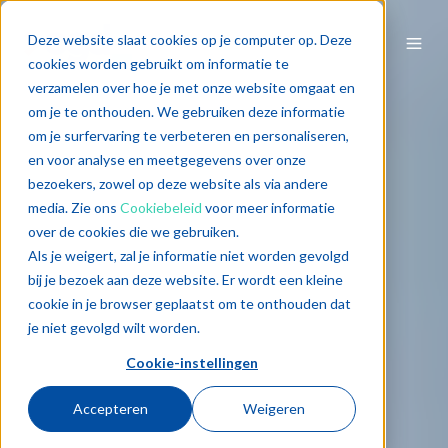
Deze website slaat cookies op je computer op. Deze
cookies worden gebruikt om informatie te
verzamelen over hoe je met onze website omgaat en
om je te onthouden. We gebruiken deze informatie
om je surfervaring te verbeteren en personaliseren,
en voor analyse en meetgegevens over onze
bezoekers, zowel op deze website als via andere
media. Zie ons
Cookiebeleid
voor meer informatie
over de cookies die we gebruiken.
Als je weigert, zal je informatie niet worden gevolgd
bij je bezoek aan deze website. Er wordt een kleine
cookie in je browser geplaatst om te onthouden dat
je niet gevolgd wilt worden.
Cookie-instellingen
Accepteren
Weigeren