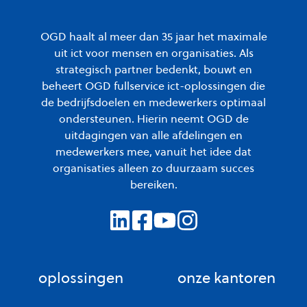
OGD haalt al meer dan 35 jaar het maximale
uit ict voor mensen en organisaties. Als
strategisch partner bedenkt, bouwt en
beheert OGD fullservice ict-oplossingen die
de bedrijfsdoelen en medewerkers optimaal
ondersteunen. Hierin neemt OGD de
uitdagingen van alle afdelingen en
medewerkers mee, vanuit het idee dat
organisaties alleen zo duurzaam succes
bereiken.
oplossingen
onze kantoren