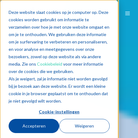
Deze website slaat cookies op je computer op. Deze
cookies worden gebruikt om informatie te
verzamelen over hoe je met onze website omgaat en
om je te onthouden. We gebruiken deze informatie
om je surfervaring te verbeteren en personaliseren,
en voor analyse en meetgegevens over onze
bezoekers, zowel op deze website als via andere
media. Zie ons
Cookiebeleid
voor meer informatie
over de cookies die we gebruiken.
Als je weigert, zal je informatie niet worden gevolgd
bij je bezoek aan deze website. Er wordt een kleine
cookie in je browser geplaatst om te onthouden dat
je niet gevolgd wilt worden.
Cookie-instellingen
Accepteren
Weigeren