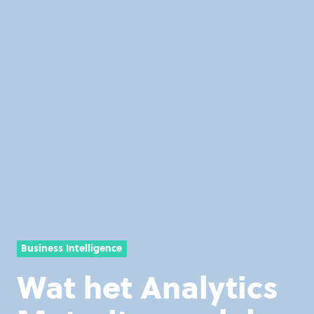
Business Intelligence
Wat het Analytics