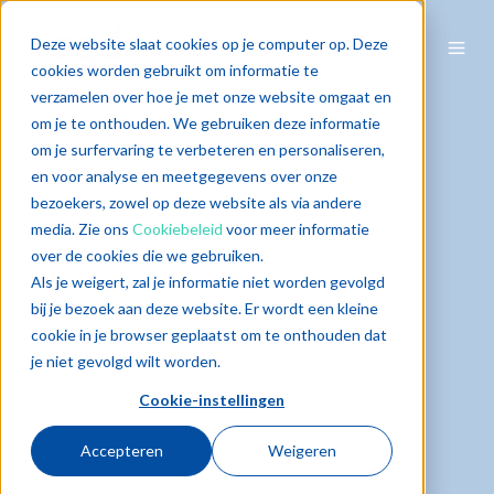
Deze website slaat cookies op je computer op. Deze
cookies worden gebruikt om informatie te
verzamelen over hoe je met onze website omgaat en
om je te onthouden. We gebruiken deze informatie
om je surfervaring te verbeteren en personaliseren,
en voor analyse en meetgegevens over onze
bezoekers, zowel op deze website als via andere
media. Zie ons
Cookiebeleid
voor meer informatie
over de cookies die we gebruiken.
Als je weigert, zal je informatie niet worden gevolgd
bij je bezoek aan deze website. Er wordt een kleine
cookie in je browser geplaatst om te onthouden dat
je niet gevolgd wilt worden.
Cookie-instellingen
Accepteren
Weigeren