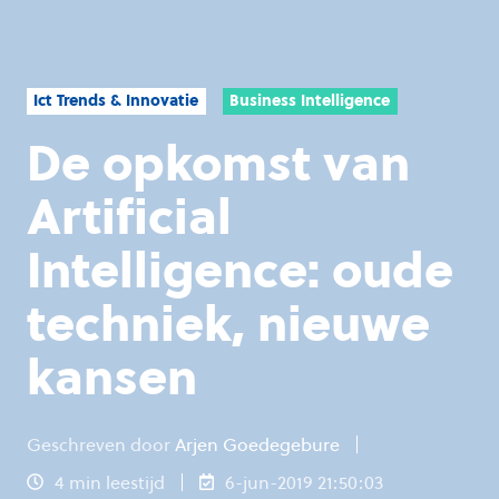
Ict Trends & Innovatie
Business Intelligence
De opkomst van
Artificial
Intelligence: oude
techniek, nieuwe
kansen
Geschreven door
Arjen Goedegebure
4 min leestijd
6-jun-2019 21:50:03