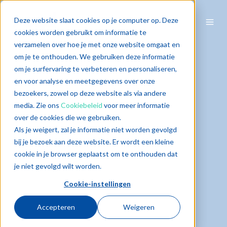
Deze website slaat cookies op je computer op. Deze
cookies worden gebruikt om informatie te
verzamelen over hoe je met onze website omgaat en
om je te onthouden. We gebruiken deze informatie
om je surfervaring te verbeteren en personaliseren,
en voor analyse en meetgegevens over onze
bezoekers, zowel op deze website als via andere
media. Zie ons
Cookiebeleid
voor meer informatie
over de cookies die we gebruiken.
Als je weigert, zal je informatie niet worden gevolgd
bij je bezoek aan deze website. Er wordt een kleine
cookie in je browser geplaatst om te onthouden dat
je niet gevolgd wilt worden.
Cookie-instellingen
Accepteren
Weigeren