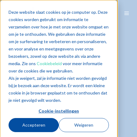
Deze website slaat cookies op je computer op. Deze
cookies worden gebruikt om informatie te
verzamelen over hoe je met onze website omgaat en
om je te onthouden. We gebruiken deze informatie
om je surfervaring te verbeteren en personaliseren,
en voor analyse en meetgegevens over onze
bezoekers, zowel op deze website als via andere
media. Zie ons
Cookiebeleid
voor meer informatie
over de cookies die we gebruiken.
Als je weigert, zal je informatie niet worden gevolgd
bij je bezoek aan deze website. Er wordt een kleine
cookie in je browser geplaatst om te onthouden dat
je niet gevolgd wilt worden.
Cookie-instellingen
Accepteren
Weigeren