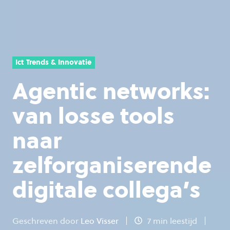
Ict Trends & Innovatie
Agentic networks:
van losse tools
naar
zelforganiserende
digitale collega’s
Geschreven door
Leo Visser
7 min leestijd