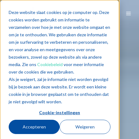
Deze website slaat cookies op je computer op. Deze
cookies worden gebruikt om informatie te
verzamelen over hoe je met onze website omgaat en
om je te onthouden. We gebruiken deze informatie
om je surfervaring te verbeteren en personaliseren,
en voor analyse en meetgegevens over onze
bezoekers, zowel op deze website als via andere
media. Zie ons
Cookiebeleid
voor meer informatie
over de cookies die we gebruiken.
Als je weigert, zal je informatie niet worden gevolgd
bij je bezoek aan deze website. Er wordt een kleine
cookie in je browser geplaatst om te onthouden dat
je niet gevolgd wilt worden.
Cookie-instellingen
Accepteren
Weigeren