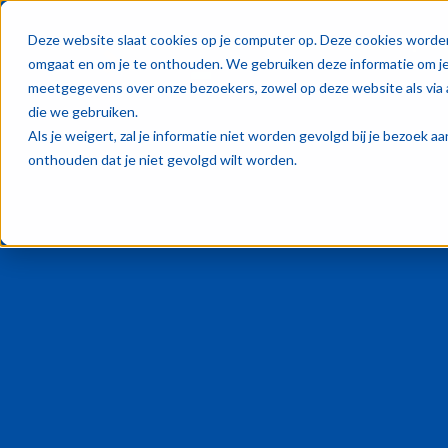
Oplos
Deze website slaat cookies op je computer op. Deze cookies worde
omgaat en om je te onthouden. We gebruiken deze informatie om je 
meetgegevens over onze bezoekers, zowel op deze website als via 
die we gebruiken.
Als je weigert, zal je informatie niet worden gevolgd bij je bezoek 
onthouden dat je niet gevolgd wilt worden.