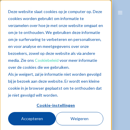
Deze website slaat cookies op je computer op. Deze
cookies worden gebruikt om informatie te
verzamelen over hoe je met onze website omgaat en
om je te onthouden. We gebruiken deze informatie
om je surfervaring te verbeteren en personaliseren,
en voor analyse en meetgegevens over onze
bezoekers, zowel op deze website als via andere
media. Zie ons
Cookiebeleid
voor meer informatie
over de cookies die we gebruiken.
Als je weigert, zal je informatie niet worden gevolgd
bij je bezoek aan deze website. Er wordt een kleine
cookie in je browser geplaatst om te onthouden dat
je niet gevolgd wilt worden.
Cookie-instellingen
Accepteren
Weigeren