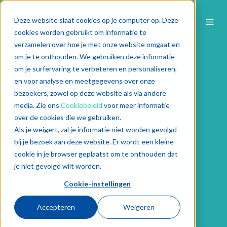
Deze website slaat cookies op je computer op. Deze
cookies worden gebruikt om informatie te
verzamelen over hoe je met onze website omgaat en
om je te onthouden. We gebruiken deze informatie
om je surfervaring te verbeteren en personaliseren,
en voor analyse en meetgegevens over onze
bezoekers, zowel op deze website als via andere
media. Zie ons
Cookiebeleid
voor meer informatie
over de cookies die we gebruiken.
Als je weigert, zal je informatie niet worden gevolgd
bij je bezoek aan deze website. Er wordt een kleine
cookie in je browser geplaatst om te onthouden dat
je niet gevolgd wilt worden.
Cookie-instellingen
Accepteren
Weigeren