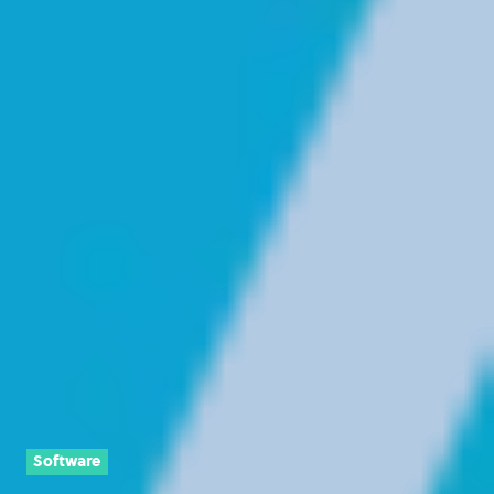
Software