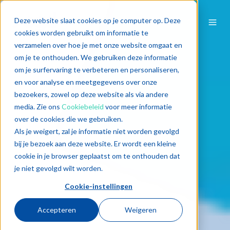
Deze website slaat cookies op je computer op. Deze
cookies worden gebruikt om informatie te
verzamelen over hoe je met onze website omgaat en
om je te onthouden. We gebruiken deze informatie
om je surfervaring te verbeteren en personaliseren,
en voor analyse en meetgegevens over onze
bezoekers, zowel op deze website als via andere
media. Zie ons
Cookiebeleid
voor meer informatie
over de cookies die we gebruiken.
Als je weigert, zal je informatie niet worden gevolgd
bij je bezoek aan deze website. Er wordt een kleine
cookie in je browser geplaatst om te onthouden dat
je niet gevolgd wilt worden.
Cookie-instellingen
Accepteren
Weigeren