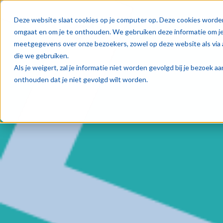
Oplos
Deze website slaat cookies op je computer op. Deze cookies worde
omgaat en om je te onthouden. We gebruiken deze informatie om je 
meetgegevens over onze bezoekers, zowel op deze website als via 
die we gebruiken.
Als je weigert, zal je informatie niet worden gevolgd bij je bezoek 
onthouden dat je niet gevolgd wilt worden.