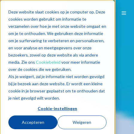
Deze website slaat cookies op je computer op. Deze
cookies worden gebruikt om informatie te
verzamelen over hoe je met onze website omgaat en
om je te onthouden. We gebruiken deze informatie
om je surfervaring te verbeteren en personaliseren,
en voor analyse en meetgegevens over onze
bezoekers, zowel op deze website als via andere
media. Zie ons
Cookiebeleid
voor meer informatie
over de cookies die we gebruiken.
Als je weigert, zal je informatie niet worden gevolgd
bij je bezoek aan deze website. Er wordt een kleine
cookie in je browser geplaatst om te onthouden dat
je niet gevolgd wilt worden.
Cookie-instellingen
Accepteren
Weigeren