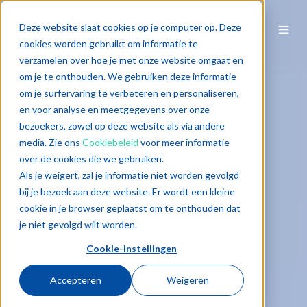
Deze website slaat cookies op je computer op. Deze
cookies worden gebruikt om informatie te
verzamelen over hoe je met onze website omgaat en
om je te onthouden. We gebruiken deze informatie
om je surfervaring te verbeteren en personaliseren,
en voor analyse en meetgegevens over onze
bezoekers, zowel op deze website als via andere
media. Zie ons
Cookiebeleid
voor meer informatie
over de cookies die we gebruiken.
Als je weigert, zal je informatie niet worden gevolgd
bij je bezoek aan deze website. Er wordt een kleine
cookie in je browser geplaatst om te onthouden dat
je niet gevolgd wilt worden.
Cookie-instellingen
Accepteren
Weigeren