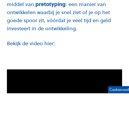
middel van
pretotyping
: een manier van
ontwikkelen waarbij je snel ziet of je op het
goede spoor zit, vóórdat je veel tijd en geld
investeert in de ontwikkeling.
Bekijk de video hier:
Cookievoor