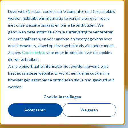
Deze website slaat cookies op je computer op. Deze cookies
worden gebruikt om informatie te verzamelen over hoe je
met onze website omgaat en om je te onthouden. We
gebruiken deze informatie om je surfervaring te verbeteren
en personaliseren, en voor analyse en meetgegevens over
onze bezoekers, zowel op deze website als via andere media.
Zie ons
Cookiebeleid
voor meer informatie over de cookies
die we gebruiken.
Als je weigert, zal je informatie niet worden gevolgd bij je
bezoek aan deze website. Er wordt een kleine cookie in je
browser geplaatst om te onthouden dat je niet gevolgd wilt
worden.
Cookie-instellingen
Accepteren
Weigeren