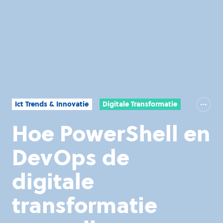
Ict Trends & Innovatie
Digitale Transformatie
Hoe PowerShell en
DevOps de
digitale
transformatie