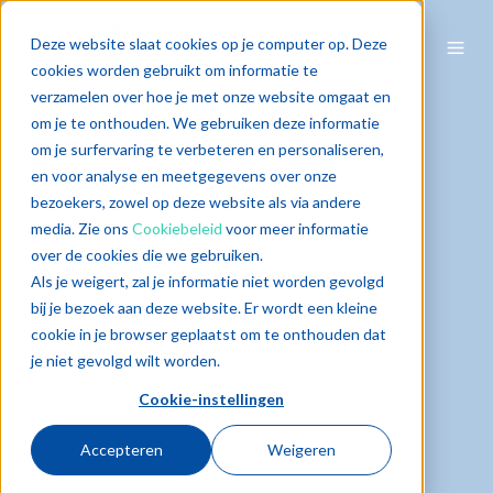
Deze website slaat cookies op je computer op. Deze
cookies worden gebruikt om informatie te
verzamelen over hoe je met onze website omgaat en
om je te onthouden. We gebruiken deze informatie
om je surfervaring te verbeteren en personaliseren,
en voor analyse en meetgegevens over onze
bezoekers, zowel op deze website als via andere
media. Zie ons
Cookiebeleid
voor meer informatie
over de cookies die we gebruiken.
Als je weigert, zal je informatie niet worden gevolgd
bij je bezoek aan deze website. Er wordt een kleine
cookie in je browser geplaatst om te onthouden dat
je niet gevolgd wilt worden.
Cookie-instellingen
Accepteren
Weigeren