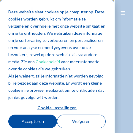
Deze website slaat cookies op je computer op. Deze
cookies worden gebruikt om informatie te
verzamelen over hoe je met onze website omgaat en
om je te onthouden. We gebruiken deze informatie
om je surfervaring te verbeteren en personaliseren,
en voor analyse en meetgegevens over onze
bezoekers, zowel op deze website als via andere
media. Zie ons
Cookiebeleid
voor meer informatie
over de cookies die we gebruiken.
Als je weigert, zal je informatie niet worden gevolgd
bij je bezoek aan deze website. Er wordt een kleine
cookie in je browser geplaatst om te onthouden dat
je niet gevolgd wilt worden.
Cookie-instellingen
Accepteren
Weigeren