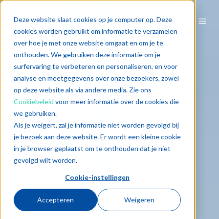
Deze website slaat cookies op je computer op. Deze
cookies worden gebruikt om informatie te verzamelen
over hoe je met onze website omgaat en om je te
onthouden. We gebruiken deze informatie om je
surfervaring te verbeteren en personaliseren, en voor
analyse en meetgegevens over onze bezoekers, zowel
op deze website als via andere media. Zie ons
Cookiebeleid
voor meer informatie over de cookies die
we gebruiken.
Als je weigert, zal je informatie niet worden gevolgd bij
je bezoek aan deze website. Er wordt een kleine cookie
in je browser geplaatst om te onthouden dat je niet
gevolgd wilt worden.
Cookie-instellingen
Accepteren
Weigeren