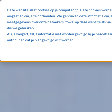
Oplos
Deze website slaat cookies op je computer op. Deze cookies worde
omgaat en om je te onthouden. We gebruiken deze informatie om je 
meetgegevens over onze bezoekers, zowel op deze website als via 
die we gebruiken.
Als je weigert, zal je informatie niet worden gevolgd bij je bezoek 
onthouden dat je niet gevolgd wilt worden.