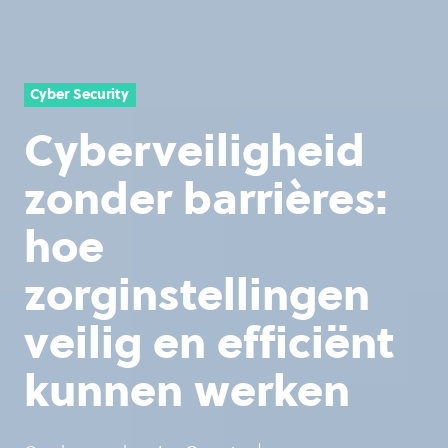
Cyber Security
Cyberveiligheid
zonder barrières:
hoe
zorginstellingen
veilig en efficiënt
kunnen werken