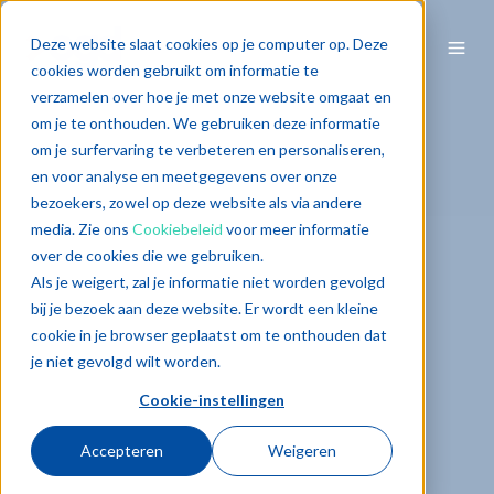
Deze website slaat cookies op je computer op. Deze
cookies worden gebruikt om informatie te
verzamelen over hoe je met onze website omgaat en
om je te onthouden. We gebruiken deze informatie
om je surfervaring te verbeteren en personaliseren,
en voor analyse en meetgegevens over onze
bezoekers, zowel op deze website als via andere
media. Zie ons
Cookiebeleid
voor meer informatie
over de cookies die we gebruiken.
Als je weigert, zal je informatie niet worden gevolgd
bij je bezoek aan deze website. Er wordt een kleine
cookie in je browser geplaatst om te onthouden dat
je niet gevolgd wilt worden.
Cookie-instellingen
Accepteren
Weigeren