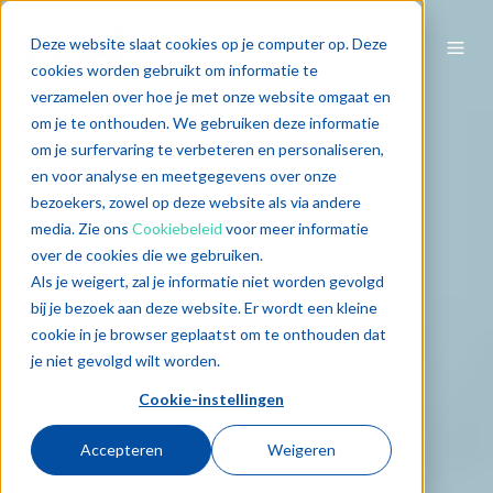
Deze website slaat cookies op je computer op. Deze
cookies worden gebruikt om informatie te
verzamelen over hoe je met onze website omgaat en
om je te onthouden. We gebruiken deze informatie
om je surfervaring te verbeteren en personaliseren,
en voor analyse en meetgegevens over onze
bezoekers, zowel op deze website als via andere
media. Zie ons
Cookiebeleid
voor meer informatie
over de cookies die we gebruiken.
Als je weigert, zal je informatie niet worden gevolgd
bij je bezoek aan deze website. Er wordt een kleine
cookie in je browser geplaatst om te onthouden dat
je niet gevolgd wilt worden.
Cookie-instellingen
Accepteren
Weigeren