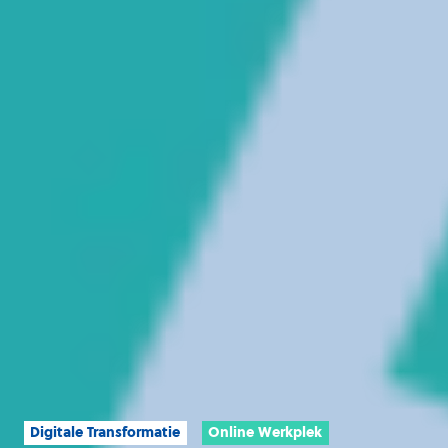
Digitale Transformatie
Online Werkplek