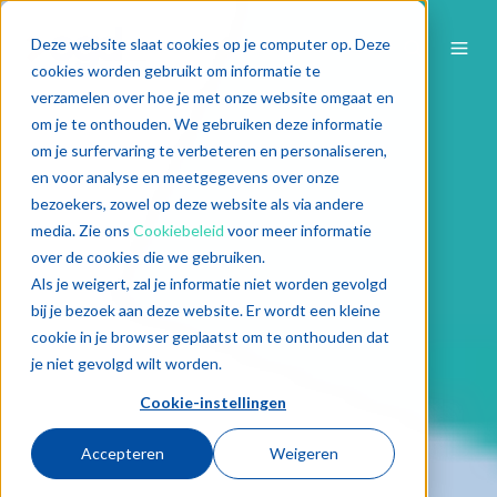
Deze website slaat cookies op je computer op. Deze
cookies worden gebruikt om informatie te
verzamelen over hoe je met onze website omgaat en
om je te onthouden. We gebruiken deze informatie
om je surfervaring te verbeteren en personaliseren,
en voor analyse en meetgegevens over onze
bezoekers, zowel op deze website als via andere
media. Zie ons
Cookiebeleid
voor meer informatie
over de cookies die we gebruiken.
Als je weigert, zal je informatie niet worden gevolgd
bij je bezoek aan deze website. Er wordt een kleine
cookie in je browser geplaatst om te onthouden dat
je niet gevolgd wilt worden.
Cookie-instellingen
Accepteren
Weigeren