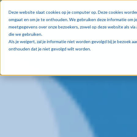
Oplos
Deze website slaat cookies op je computer op. Deze cookies worde
omgaat en om je te onthouden. We gebruiken deze informatie om je 
meetgegevens over onze bezoekers, zowel op deze website als via 
die we gebruiken.
Als je weigert, zal je informatie niet worden gevolgd bij je bezoek 
onthouden dat je niet gevolgd wilt worden.