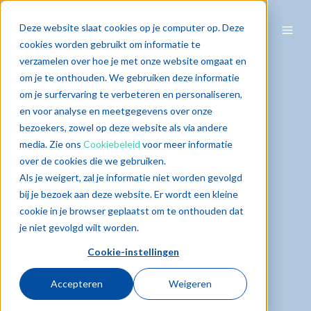
Deze website slaat cookies op je computer op. Deze
cookies worden gebruikt om informatie te
verzamelen over hoe je met onze website omgaat en
om je te onthouden. We gebruiken deze informatie
om je surfervaring te verbeteren en personaliseren,
en voor analyse en meetgegevens over onze
bezoekers, zowel op deze website als via andere
media. Zie ons
Cookiebeleid
voor meer informatie
over de cookies die we gebruiken.
Als je weigert, zal je informatie niet worden gevolgd
bij je bezoek aan deze website. Er wordt een kleine
cookie in je browser geplaatst om te onthouden dat
je niet gevolgd wilt worden.
Cookie-instellingen
Accepteren
Weigeren